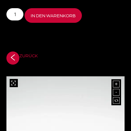
IN DEN WARENKORB
ZURÜCK