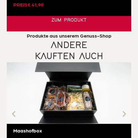
PREIS
€
41,90
ZUM PRODUKT
Produkte aus unserem Genuss-Shop
ANDERE
KAUFTEN AUCH
Maashofbox