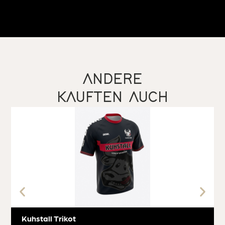
ANDERE
KAUFTEN AUCH
Kuhstall Trikot