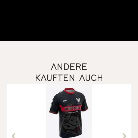
ANDERE
KAUFTEN AUCH