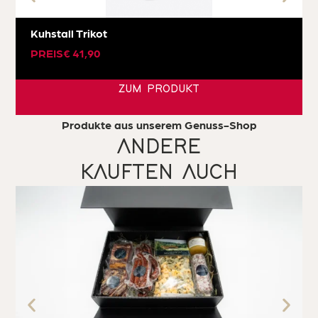
Kuhstall Trikot
PREIS
€
41,90
ZUM PRODUKT
Produkte aus unserem Genuss-Shop
ANDERE
KAUFTEN AUCH