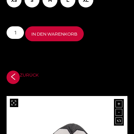
IN DEN WARENKORB
ZURÜCK