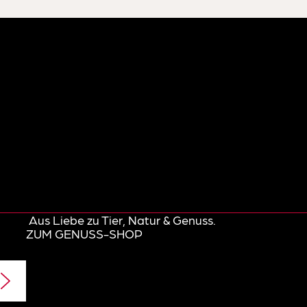
Aus Liebe zu Tier, Natur & Genuss.
ZUM GENUSS-SHOP