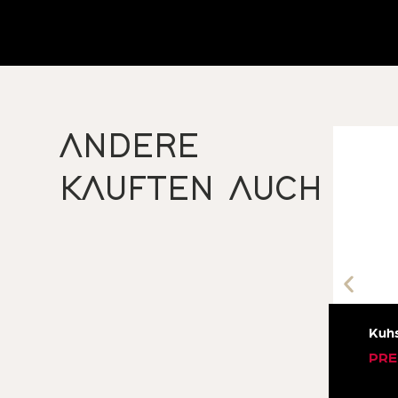
ANDERE
KAUFTEN AUCH
Kuhs
PRE