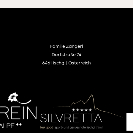
Familie Zangerl
Dorfstraße 74
6461 Ischgl | Österreich