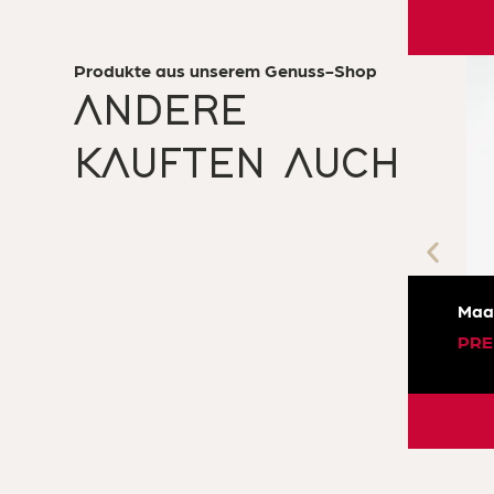
Produkte aus unserem Genuss-Shop
ANDERE
KAUFTEN AUCH
Maa
PRE