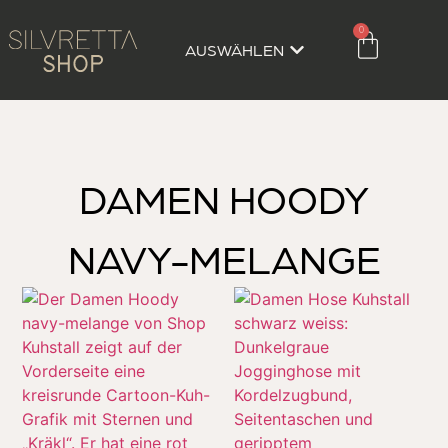
0
AUSWÄHLEN
DAMEN HOODY
NAVY-MELANGE