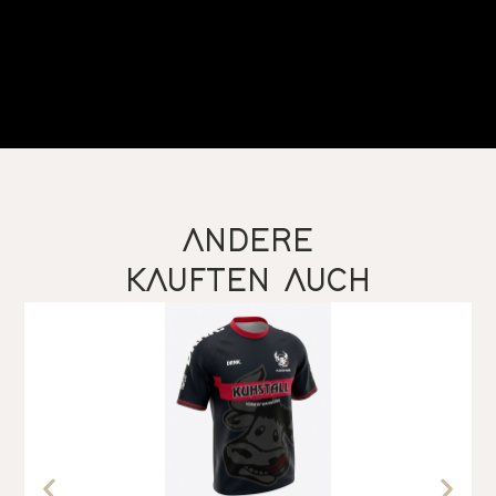
ANDERE
KAUFTEN AUCH