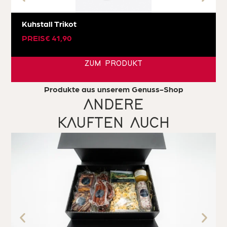
Kuhstall Trikot
PREIS
€
41,90
ZUM PRODUKT
Produkte aus unserem Genuss-Shop
ANDERE
KAUFTEN AUCH