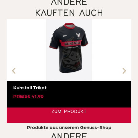
ANDERE
KAUFTEN AUCH
Kuhstall Trikot
PREIS
€
41,90
ZUM PRODUKT
Produkte aus unserem Genuss-Shop
ANDERE