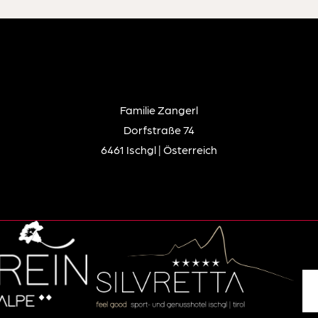
Familie Zangerl
Dorfstraße 74
6461 Ischgl | Österreich