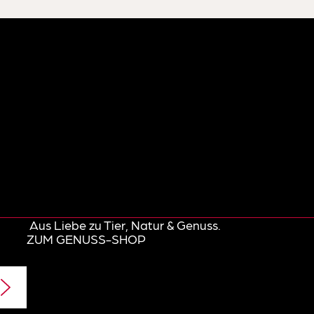
Aus Liebe zu Tier, Natur & Genuss.
ZUM GENUSS-SHOP