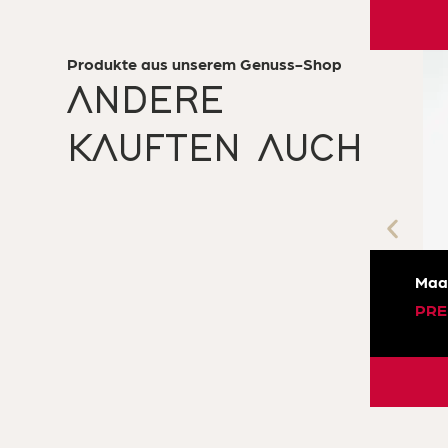
Produkte aus unserem Genuss-Shop
ANDERE
KAUFTEN AUCH
Maa
PRE