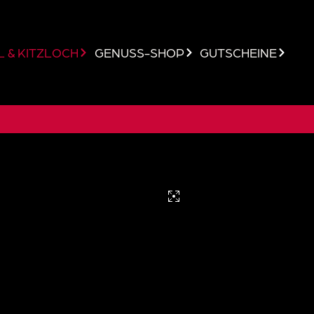
 & KITZLOCH
GENUSS-SHOP
GUTSCHEINE